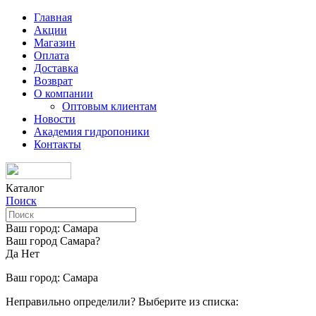
Главная
Акции
Магазин
Оплата
Доставка
Возврат
О компании
Оптовым клиентам
Новости
Академия гидропоники
Контакты
Каталог
Поиск
Ваш город:
Самара
Ваш город Самара?
Да
Нет
Ваш город:
Самара
Неправильно определили? Выберите из списка: