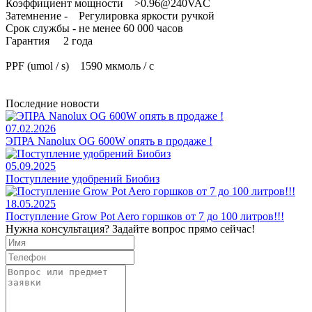
Коэффициент мощности >0.96@240VAC
Затемнение - Регулировка яркости ручкой
Срок службы - не менее 60 000 часов
Гарантия 2 года
PPF (umol / s) 1590 мкмоль / с
Последние новости
07.02.2026
ЭПРА Nanolux OG 600W опять в продаже !
05.09.2025
Поступление удобрений Биобиз
18.05.2025
Поступление Grow Pot Aero горшков от 7 до 100 литров!!!
Нужна консультация? Задайте вопрос прямо сейчас!