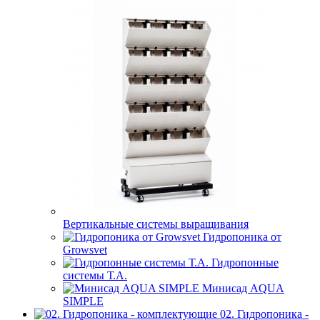
Вертикальные системы выращивания
Гидропоника от
Growsvet
Гидропонные
системы Т.A.
Минисад AQUA
SIMPLE
02. Гидропоника -