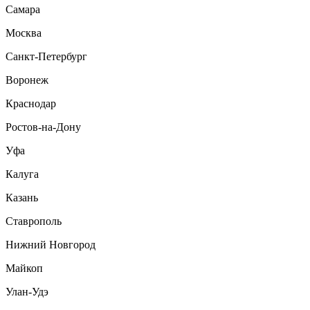
Самара
Москва
Санкт-Петербург
Воронеж
Краснодар
Ростов-на-Дону
Уфа
Калуга
Казань
Ставрополь
Нижний Новгород
Майкоп
Улан-Удэ