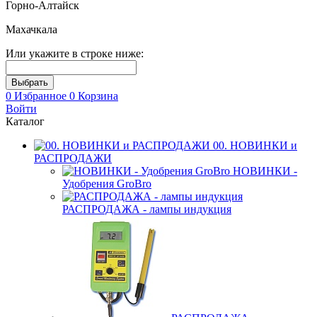
Горно-Алтайск
Махачкала
Или укажите в строке ниже:
0
Избранное
0
Корзина
Войти
Каталог
00. НОВИНКИ и
РАСПРОДАЖИ
НОВИНКИ -
Удобрения GroBro
РАСПРОДАЖА - лампы индукция