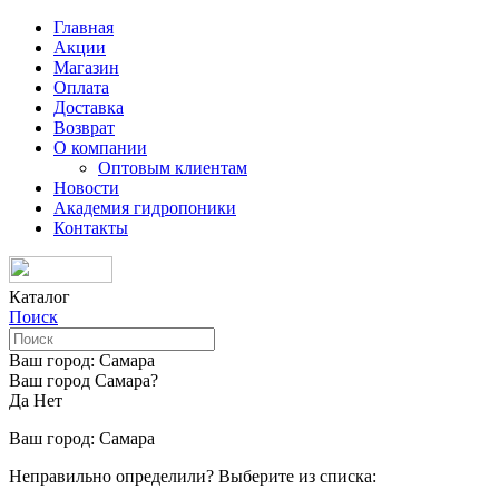
Главная
Акции
Магазин
Оплата
Доставка
Возврат
О компании
Оптовым клиентам
Новости
Академия гидропоники
Контакты
Каталог
Поиск
Ваш город:
Самара
Ваш город Самара?
Да
Нет
Ваш город:
Самара
Неправильно определили? Выберите из списка: