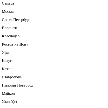
Самара
Москва
Санкт-Петербург
Воронеж
Краснодар
Ростов-на-Дону
Уфа
Калуга
Казань
Ставрополь
Нижний Новгород
Майкоп
Улан-Удэ