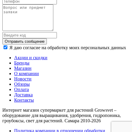
Отправить сообщение
Я даю согласие на обработку моих персональных данных
Акции и скидки
Бренды
Магазин
О компании
Новости
Обзоры
Оплата
Доставка
Контакты
Интернет магазин супермаркет для растений Growsvet –
оборудование для выращивания, удобрения, гидропоника,
гроубоксы, свет для растений. Самара 2010-2026
Политика компании в отношении обработки