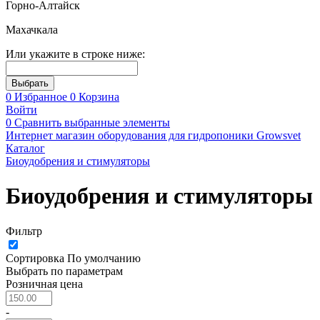
Горно-Алтайск
Махачкала
Или укажите в строке ниже:
0
Избранное
0
Корзина
Войти
0
Сравнить выбранные элементы
Интернет магазин оборудования для гидропоники Growsvet
Каталог
Биоудобрения и стимуляторы
Биоудобрения и стимуляторы
Фильтр
Сортировка
По умолчанию
Выбрать по параметрам
Розничная цена
-