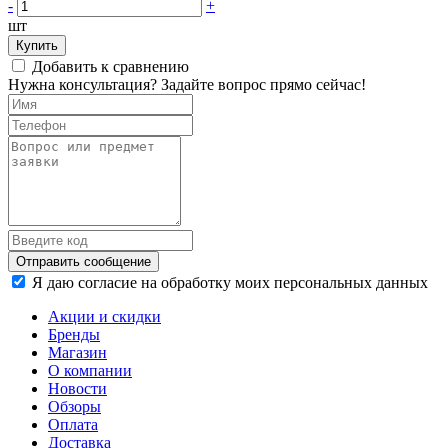
-
+
шт
Купить
Добавить к сравнению
Нужна консультация? Задайте вопрос прямо сейчас!
Отправить сообщение
Я даю согласие на обработку моих персональных данных
Акции и скидки
Бренды
Магазин
О компании
Новости
Обзоры
Оплата
Доставка