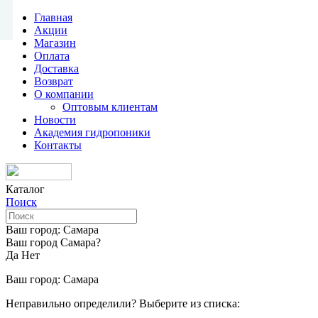
Главная
Акции
Магазин
Оплата
Доставка
Возврат
О компании
Оптовым клиентам
Новости
Академия гидропоники
Контакты
Каталог
Поиск
Ваш город:
Самара
Ваш город Самара?
Да
Нет
Ваш город:
Самара
Неправильно определили? Выберите из списка: