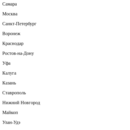
Самара
Москва
Санкт-Петербург
Воронеж
Краснодар
Ростов-на-Дону
Уфа
Калуга
Казань
Ставрополь
Нижний Новгород
Майкоп
Улан-Удэ