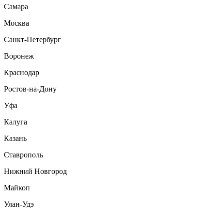
Самара
Москва
Санкт-Петербург
Воронеж
Краснодар
Ростов-на-Дону
Уфа
Калуга
Казань
Ставрополь
Нижний Новгород
Майкоп
Улан-Удэ