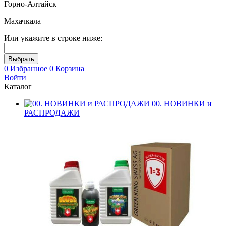
Горно-Алтайск
Махачкала
Или укажите в строке ниже:
0
Избранное
0
Корзина
Войти
Каталог
00. НОВИНКИ и
РАСПРОДАЖИ