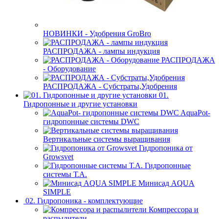
НОВИНКИ - Удобрения GroBro
РАСПРОДАЖА - лампы индукция
РАСПРОДАЖА
- Оборудование
РАСПРОДАЖА - Субстраты,Удобрения
01.
Гидропонные и другие установки
AquaPot-
гидропонные системы DWC
Вертикальные системы выращивания
Гидропоника от
Growsvet
Гидропонные
системы Т.A.
Минисад AQUA
SIMPLE
02. Гидропоника - комплектующие
Компрессора и
распылители