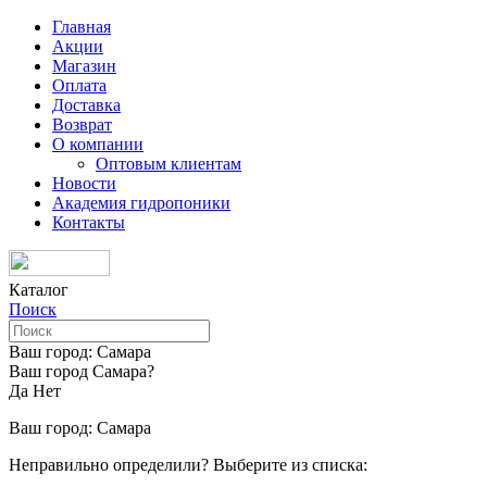
Главная
Акции
Магазин
Оплата
Доставка
Возврат
О компании
Оптовым клиентам
Новости
Академия гидропоники
Контакты
Каталог
Поиск
Ваш город:
Самара
Ваш город Самара?
Да
Нет
Ваш город:
Самара
Неправильно определили? Выберите из списка: