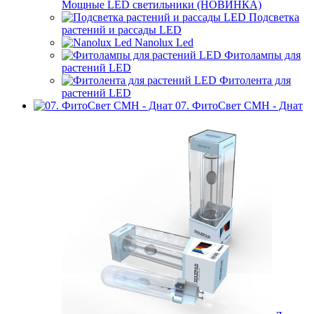
Мощные LED светильники (НОВИНКА)
Подсветка
растений и рассады LED
Nanolux Led
Фитолампы для
растений LED
Фитолента для
растений LED
07. ФитоСвет CMH - Днат