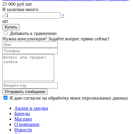
21 000 руб
/шт
В наличии много
-
+
шт
Купить
Добавить к сравнению
Нужна консультация? Задайте вопрос прямо сейчас!
Отправить сообщение
Я даю согласие на обработку моих персональных данных
Акции и скидки
Бренды
Магазин
О компании
Новости