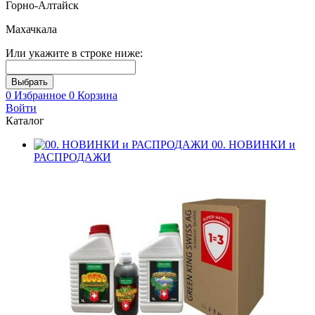
Горно-Алтайск
Махачкала
Или укажите в строке ниже:
0
Избранное
0
Корзина
Войти
Каталог
00. НОВИНКИ и
РАСПРОДАЖИ