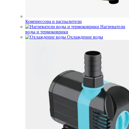
Компрессора и распылители
Нагреватели
воды и термоковрики
Охлаждение воды