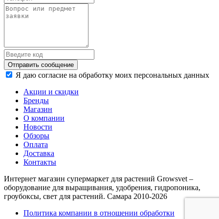
Отправить сообщение
Я даю согласие на обработку моих персональных данных
Акции и скидки
Бренды
Магазин
О компании
Новости
Обзоры
Оплата
Доставка
Контакты
Интернет магазин супермаркет для растений Growsvet –
оборудование для выращивания, удобрения, гидропоника,
гроубоксы, свет для растений. Самара 2010-2026
Политика компании в отношении обработки