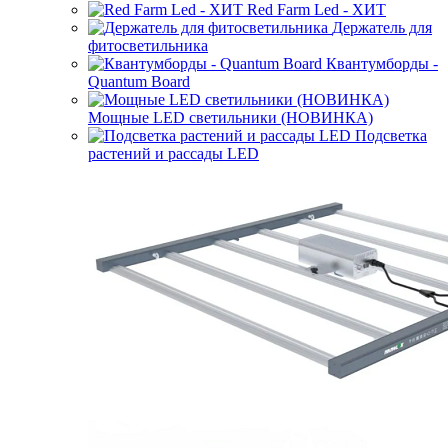
Red Farm Led - ХИТ
Держатель для
фитосветильника
Квантумборды -
Quantum Board
Мощные LED светильники (НОВИНКА)
Подсветка
растений и рассады LED