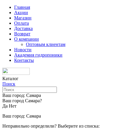
Главная
Акции
Магазин
Оплата
Доставка
Возврат
О компании
Оптовым клиентам
Новости
Академия гидропоники
Контакты
Каталог
Поиск
Ваш город:
Самара
Ваш город Самара?
Да
Нет
Ваш город:
Самара
Неправильно определили? Выберите из списка: