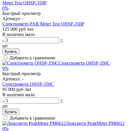
0%
Быстрый просмотр
Артикул:
-
Спектрометр PAR Meter Test OHSP-350P
125 000 руб
/шт
В наличии мало
-
+
шт
Купить
Добавить к сравнению
0%
Быстрый просмотр
Артикул:
-
Спектрометр OHSP-350C
95 000 руб
/шт
В наличии мало
-
+
шт
Купить
Добавить к сравнению
0%