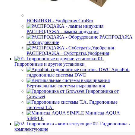
НОВИНКИ - Удобрения GroBro
РАСПРОДАЖА - лампы индукция
РАСПРОДАЖА
- Оборудование
РАСПРОДАЖА - Субстраты,Удобрения
01.
Гидропонные и другие установки
AquaPot-
гидропонные системы DWC
Вертикальные системы выращивания
Гидропоника от
Growsvet
Гидропонные
системы Т.A.
Минисад AQUA
SIMPLE
02. Гидропоника -
комплектующие