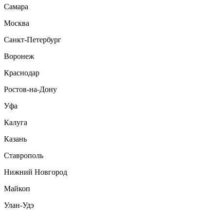
Самара
Москва
Санкт-Петербург
Воронеж
Краснодар
Ростов-на-Дону
Уфа
Калуга
Казань
Ставрополь
Нижний Новгород
Майкоп
Улан-Удэ