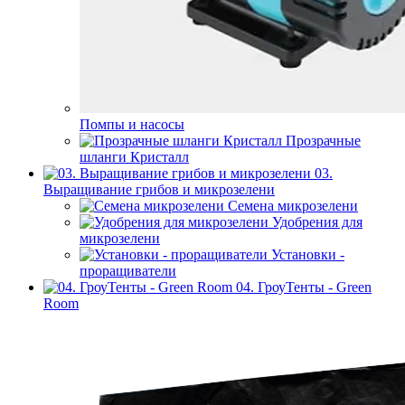
Помпы и насосы
Прозрачные
шланги Кристалл
03.
Выращивание грибов и микрозелени
Семена микрозелени
Удобрения для
микрозелени
Установки -
проращиватели
04. ГроуТенты - Green
Room