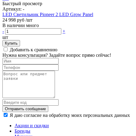
Быстрый просмотр
Артикул:
-
LED Светильник Pioneer 2 LED Grow Panel
24 998 руб
/шт
В наличии много
-
+
шт
Купить
Добавить к сравнению
Нужна консультация? Задайте вопрос прямо сейчас!
Отправить сообщение
Я даю согласие на обработку моих персональных данных
Акции и скидки
Бренды