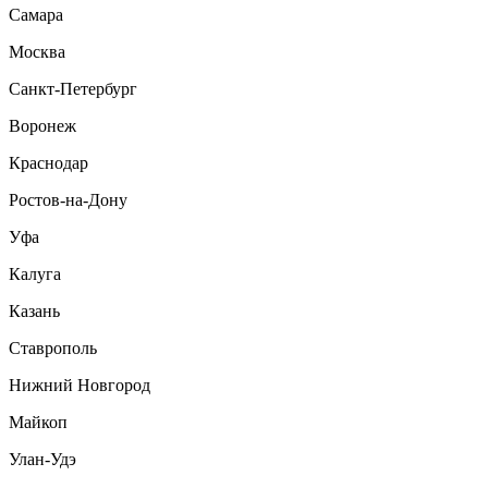
Самара
Москва
Санкт-Петербург
Воронеж
Краснодар
Ростов-на-Дону
Уфа
Калуга
Казань
Ставрополь
Нижний Новгород
Майкоп
Улан-Удэ