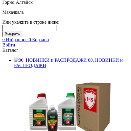
Горно-Алтайск
Махачкала
Или укажите в строке ниже:
0
Избранное
0
Корзина
Войти
Каталог
00. НОВИНКИ и
РАСПРОДАЖИ