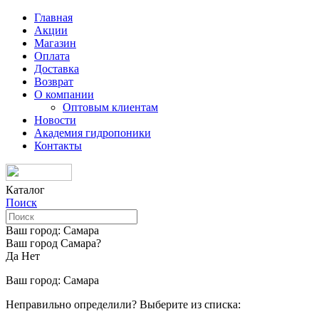
Главная
Акции
Магазин
Оплата
Доставка
Возврат
О компании
Оптовым клиентам
Новости
Академия гидропоники
Контакты
Каталог
Поиск
Ваш город:
Самара
Ваш город Самара?
Да
Нет
Ваш город:
Самара
Неправильно определили? Выберите из списка: