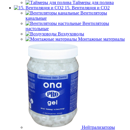
Таймеры для полива
15. Вентиляция и CO2
Вентиляторы
канальные
Вентиляторы
настольные
Воздуховоды
Монтажные материалы
Нейтрализаторы