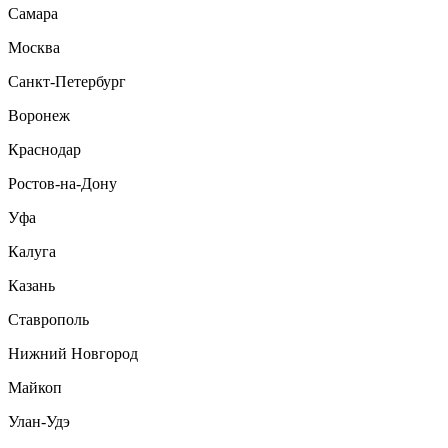
Самара
Москва
Санкт-Петербург
Воронеж
Краснодар
Ростов-на-Дону
Уфа
Калуга
Казань
Ставрополь
Нижний Новгород
Майкоп
Улан-Удэ