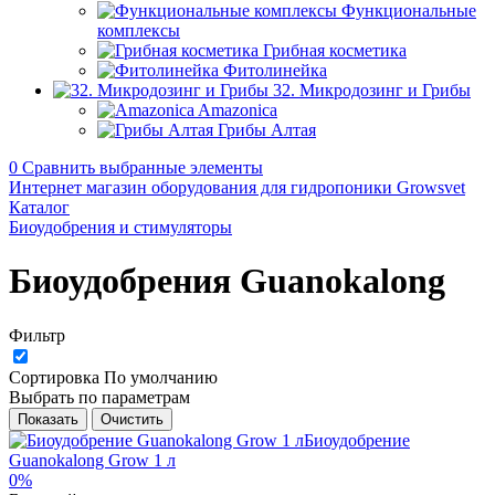
Функциональные
комплексы
Грибная косметика
Фитолинейка
32. Микродозинг и Грибы
Amazonica
Грибы Алтая
0
Сравнить выбранные элементы
Интернет магазин оборудования для гидропоники Growsvet
Каталог
Биоудобрения и стимуляторы
Биоудобрения Guanokalong
Фильтр
Сортировка
По умолчанию
Выбрать по параметрам
Показать
Очистить
0%