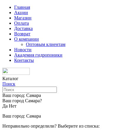
Главная
Акции
Магазин
Оплата
Доставка
Возврат
О компании
Оптовым клиентам
Новости
Академия гидропоники
Контакты
Каталог
Поиск
Ваш город:
Самара
Ваш город Самара?
Да
Нет
Ваш город:
Самара
Неправильно определили? Выберите из списка: