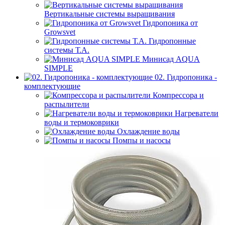
Вертикальные системы выращивания
Гидропоника от
Growsvet
Гидропонные
системы Т.A.
Минисад AQUA
SIMPLE
02. Гидропоника -
комплектующие
Компрессора и
распылители
Нагреватели
воды и термоковрики
Охлаждение воды
Помпы и насосы