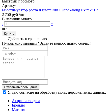
Быстрый просмотр
Артикул:
-
Биостимулятор роста и цветения Guanokalong Extrakt 1 л
2 750 руб
/шт
В наличии много
-
+
шт
Купить
Добавить к сравнению
Нужна консультация? Задайте вопрос прямо сейчас!
Отправить сообщение
Я даю согласие на обработку моих персональных данных
Акции и скидки
Бренды
Магазин