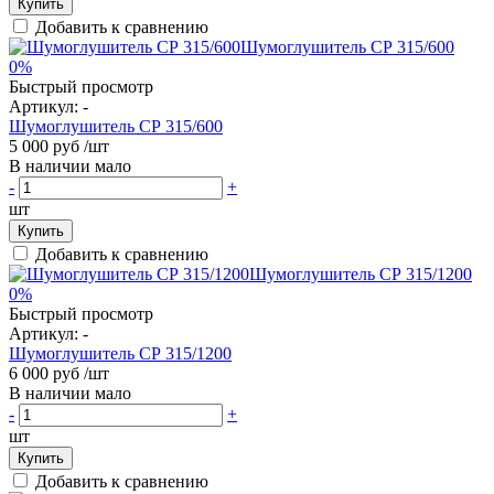
Купить
Добавить к сравнению
0%
Быстрый просмотр
Артикул:
-
Шумоглушитель СР 315/600
5 000 руб
/шт
В наличии мало
-
+
шт
Купить
Добавить к сравнению
0%
Быстрый просмотр
Артикул:
-
Шумоглушитель СР 315/1200
6 000 руб
/шт
В наличии мало
-
+
шт
Купить
Добавить к сравнению