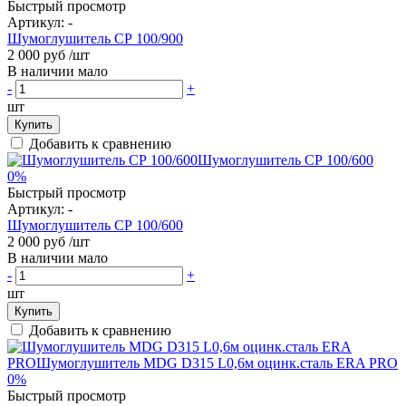
Быстрый просмотр
Артикул:
-
Шумоглушитель СР 100/900
2 000 руб
/шт
В наличии мало
-
+
шт
Купить
Добавить к сравнению
0%
Быстрый просмотр
Артикул:
-
Шумоглушитель СР 100/600
2 000 руб
/шт
В наличии мало
-
+
шт
Купить
Добавить к сравнению
0%
Быстрый просмотр