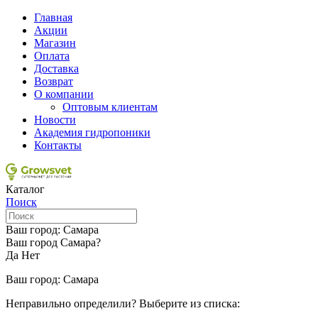
Главная
Акции
Магазин
Оплата
Доставка
Возврат
О компании
Оптовым клиентам
Новости
Академия гидропоники
Контакты
Каталог
Поиск
Ваш город:
Самара
Ваш город Самара?
Да
Нет
Ваш город:
Самара
Неправильно определили? Выберите из списка: