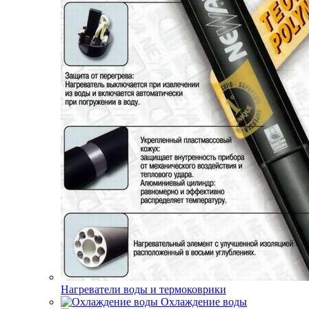
Нагреватели воды и термоковрики
Охлаждение воды