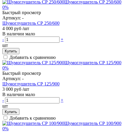
0%
Быстрый просмотр
Артикул:
-
Шумоглушитель СР 250/600
4 000 руб
/шт
В наличии мало
-
+
шт
Купить
Добавить к сравнению
0%
Быстрый просмотр
Артикул:
-
Шумоглушитель СР 125/900
3 000 руб
/шт
В наличии мало
-
+
шт
Купить
Добавить к сравнению
0%