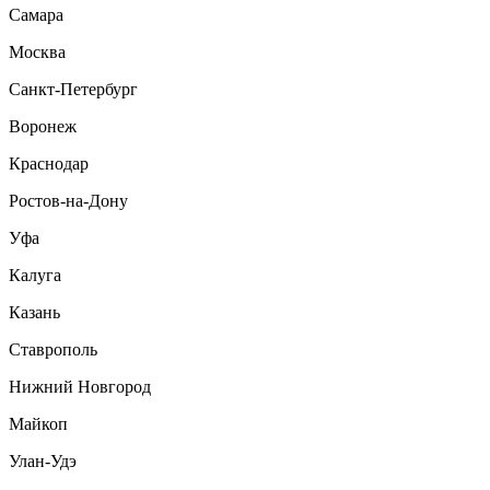
Самара
Москва
Санкт-Петербург
Воронеж
Краснодар
Ростов-на-Дону
Уфа
Калуга
Казань
Ставрополь
Нижний Новгород
Майкоп
Улан-Удэ