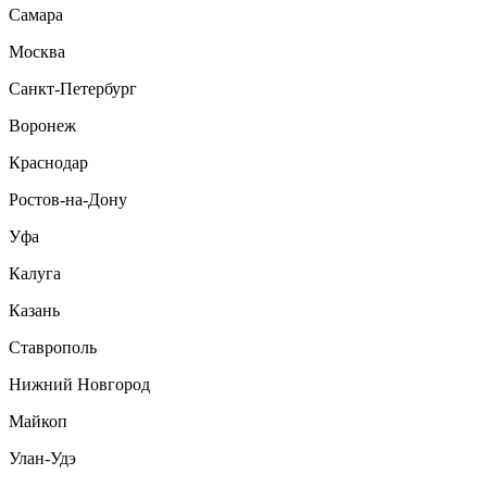
Самара
Москва
Санкт-Петербург
Воронеж
Краснодар
Ростов-на-Дону
Уфа
Калуга
Казань
Ставрополь
Нижний Новгород
Майкоп
Улан-Удэ