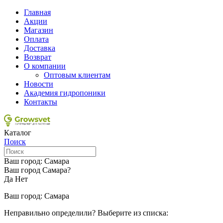
Главная
Акции
Магазин
Оплата
Доставка
Возврат
О компании
Оптовым клиентам
Новости
Академия гидропоники
Контакты
Каталог
Поиск
Ваш город:
Самара
Ваш город Самара?
Да
Нет
Ваш город:
Самара
Неправильно определили? Выберите из списка: