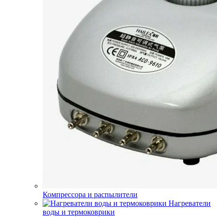
Компрессора и распылители
Нагреватели
воды и термоковрики