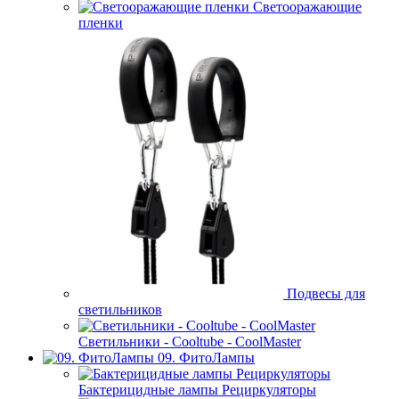
Светооражающие
пленки
Подвесы для
светильников
Светильники - Cooltube - CoolMaster
09. ФитоЛампы
Бактерицидные лампы Рециркуляторы