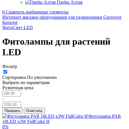
Грибы Алтая
0
Сравнить выбранные элементы
Интернет магазин оборудования для гидропоники Growsvet
Каталог
ФитоСвет LED
Фитолампы для растений
LED
Фильтр
Сортировка
По умолчанию
Выбрать по параметрам
Розничная цена
-
Показать
Очистить
0%