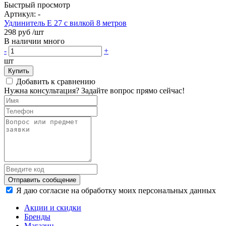
Быстрый просмотр
Артикул:
-
Удлинитель Е 27 с вилкой 8 метров
298 руб
/шт
В наличии много
-
+
шт
Купить
Добавить к сравнению
Нужна консультация? Задайте вопрос прямо сейчас!
Отправить сообщение
Я даю согласие на обработку моих персональных данных
Акции и скидки
Бренды
Магазин