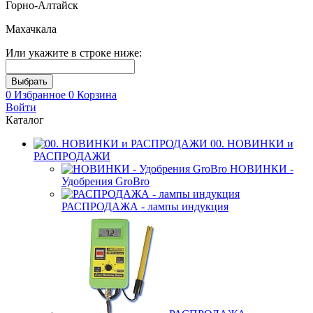
Горно-Алтайск
Махачкала
Или укажите в строке ниже:
0
Избранное
0
Корзина
Войти
Каталог
00. НОВИНКИ и
РАСПРОДАЖИ
НОВИНКИ -
Удобрения GroBro
РАСПРОДАЖА - лампы индукция