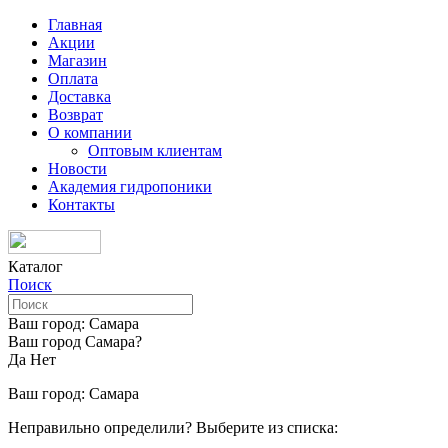
Главная
Акции
Магазин
Оплата
Доставка
Возврат
О компании
Оптовым клиентам
Новости
Академия гидропоники
Контакты
Каталог
Поиск
Ваш город:
Самара
Ваш город Самара?
Да
Нет
Ваш город:
Самара
Неправильно определили? Выберите из списка: