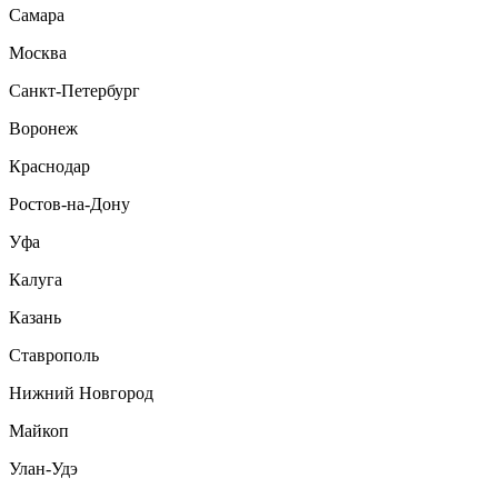
Самара
Москва
Санкт-Петербург
Воронеж
Краснодар
Ростов-на-Дону
Уфа
Калуга
Казань
Ставрополь
Нижний Новгород
Майкоп
Улан-Удэ