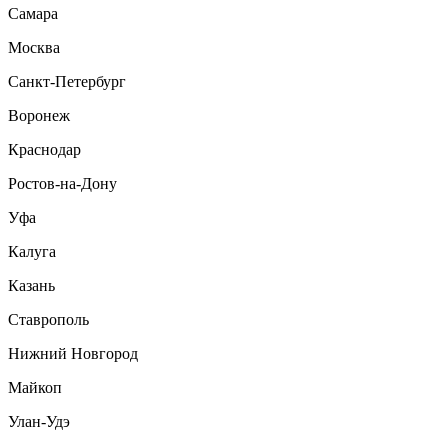
Самара
Москва
Санкт-Петербург
Воронеж
Краснодар
Ростов-на-Дону
Уфа
Калуга
Казань
Ставрополь
Нижний Новгород
Майкоп
Улан-Удэ