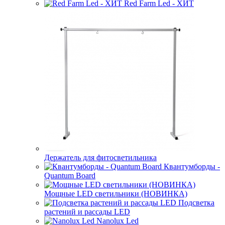
Red Farm Led - ХИТ
Держатель для фитосветильника
Квантумборды -
Quantum Board
Мощные LED светильники (НОВИНКА)
Подсветка
растений и рассады LED
Nanolux Led