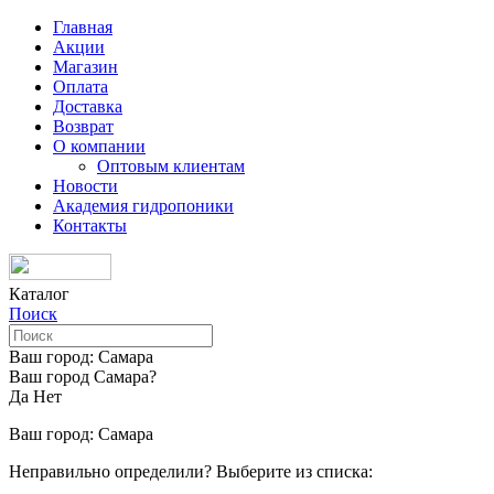
Главная
Акции
Магазин
Оплата
Доставка
Возврат
О компании
Оптовым клиентам
Новости
Академия гидропоники
Контакты
Каталог
Поиск
Ваш город:
Самара
Ваш город Самара?
Да
Нет
Ваш город:
Самара
Неправильно определили? Выберите из списка: