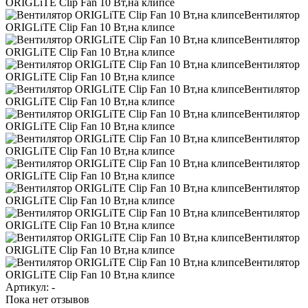
Артикул:
-
Пока нет отзывов