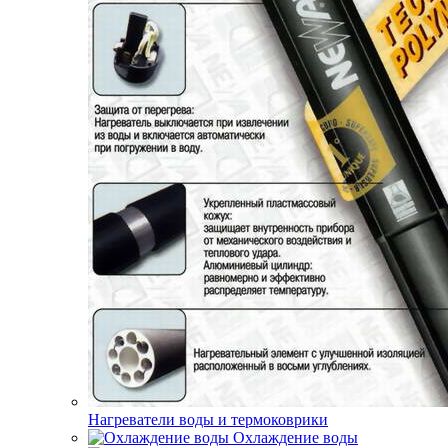
Нагреватели воды и термоковрики
Охлаждение воды