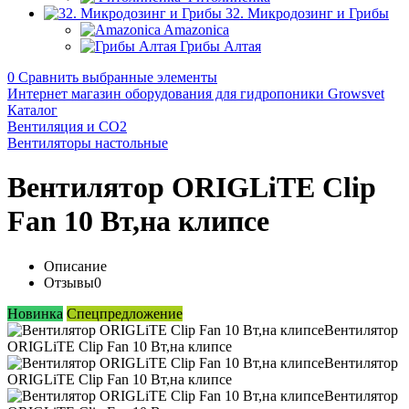
32. Микродозинг и Грибы
Amazonica
Грибы Алтая
0
Сравнить выбранные элементы
Интернет магазин оборудования для гидропоники Growsvet
Каталог
Вентиляция и CO2
Вентиляторы настольные
Вентилятор ORIGLiTE Clip
Fan 10 Вт,на клипсе
Описание
Отзывы
0
Новинка
Спецпредложение