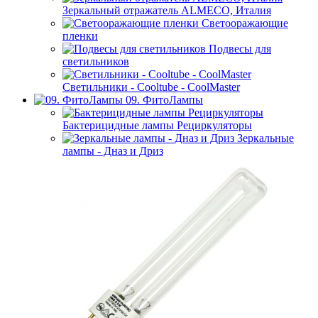
Зеркальный отражатель ALMECO, Италия
Светооражающие
пленки
Подвесы для
светильников
Светильники - Cooltube - CoolMaster
09. ФитоЛампы
Бактерицидные лампы Рециркуляторы
Зеркальные
лампы - Дназ и Дриз